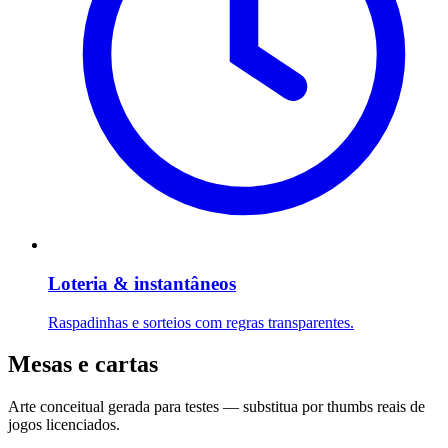
Loteria & instantâneos
Raspadinhas e sorteios com regras transparentes.
Mesas e cartas
Arte conceitual gerada para testes — substitua por thumbs reais de
jogos licenciados.