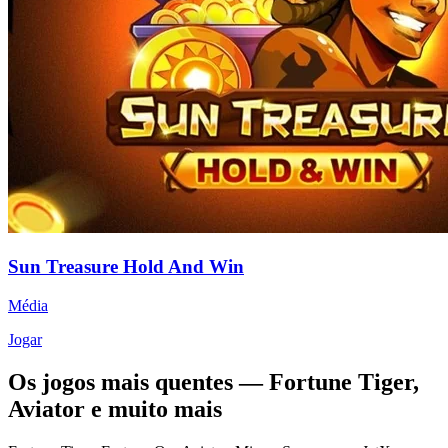
Sun Treasure Hold And Win
Média
Jogar
Os jogos mais quentes — Fortune Tiger,
Aviator e muito mais