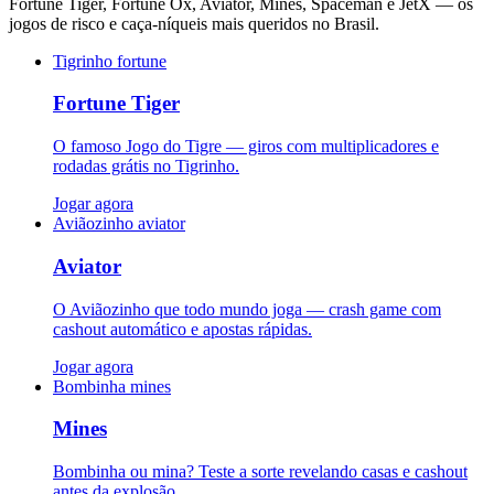
Fortune Tiger, Fortune Ox, Aviator, Mines, Spaceman e JetX — os
jogos de risco e caça-níqueis mais queridos no Brasil.
Tigrinho
fortune
Fortune Tiger
O famoso Jogo do Tigre — giros com multiplicadores e
rodadas grátis no Tigrinho.
Jogar agora
Aviãozinho
aviator
Aviator
O Aviãozinho que todo mundo joga — crash game com
cashout automático e apostas rápidas.
Jogar agora
Bombinha
mines
Mines
Bombinha ou mina? Teste a sorte revelando casas e cashout
antes da explosão.