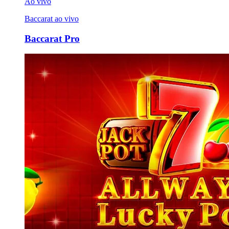
Ao vivo
Baccarat ao vivo
Baccarat Pro