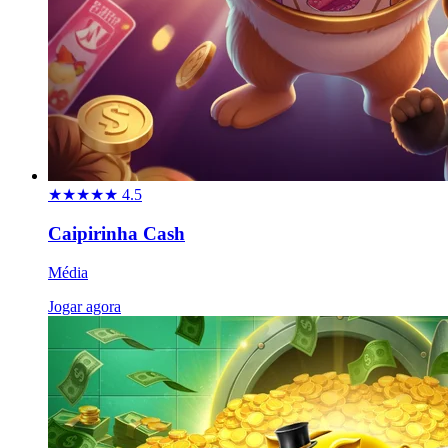
★★★★★
4.5
Caipirinha Cash
Média
Jogar agora