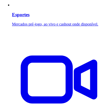
Esportes
Mercados pré-jogo, ao vivo e cashout onde disponível.