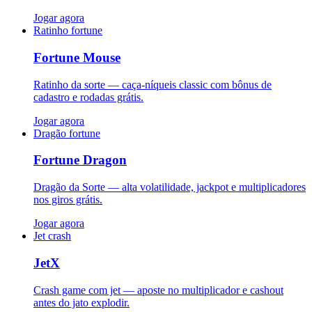
Jogar agora
Ratinho
fortune
Fortune Mouse
Ratinho da sorte — caça-níqueis classic com bônus de
cadastro e rodadas grátis.
Jogar agora
Dragão
fortune
Fortune Dragon
Dragão da Sorte — alta volatilidade, jackpot e multiplicadores
nos giros grátis.
Jogar agora
Jet
crash
JetX
Crash game com jet — aposte no multiplicador e cashout
antes do jato explodir.