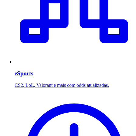
eSports
CS2, LoL, Valorant e mais com odds atualizadas.