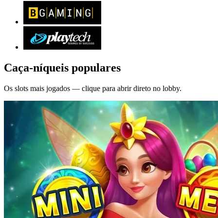
Caça-níqueis populares
Os slots mais jogados — clique para abrir direto no lobby.