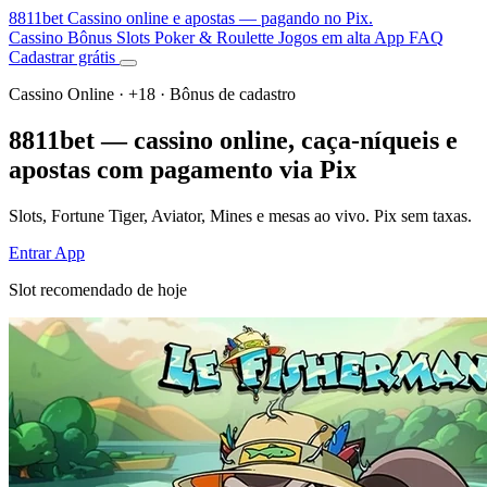
8811bet
Cassino online e apostas — pagando no Pix.
Cassino
Bônus
Slots
Poker & Roulette
Jogos em alta
App
FAQ
Cadastrar grátis
Cassino Online · +18 · Bônus de cadastro
8811bet — cassino online, caça-níqueis e
apostas com pagamento via Pix
Slots, Fortune Tiger, Aviator, Mines e mesas ao vivo. Pix sem taxas.
Entrar
App
Slot recomendado de hoje